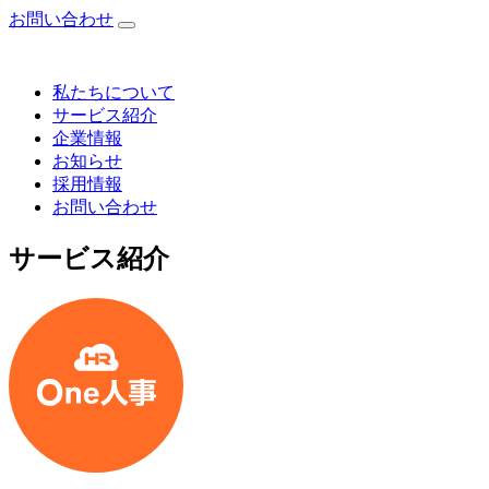
お問い合わせ
私たちについて
サービス紹介
企業情報
お知らせ
採用情報
お問い合わせ
サービス紹介