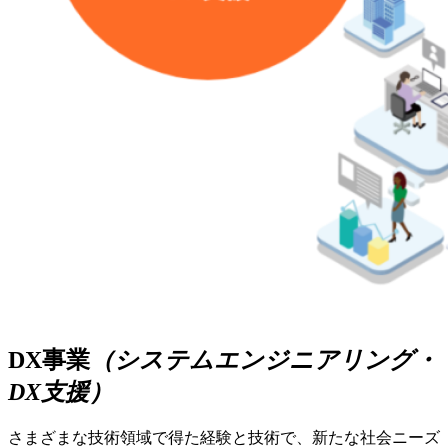
DX事業
（システムエンジニアリング・
DX支援）
さまざまな技術領域で得た経験と技術で、新たな社会ニーズ