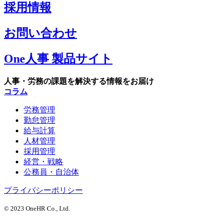
採用情報
お問い合わせ
One人事 製品サイト
人事・労務の課題を解決する情報をお届け
コラム
労務管理
勤怠管理
給与計算
人材管理
採用管理
経営・戦略
公務員・自治体
プライバシーポリシー
© 2023 OneHR Co., Ltd.