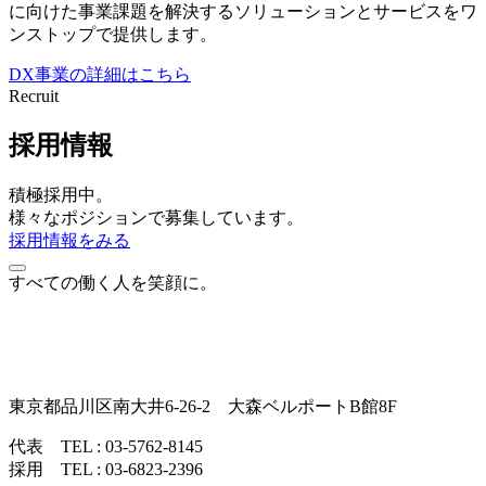
に向けた事業課題を解決するソリューションとサービスをワ
ンストップで提供します。
DX事業の詳細はこちら
Recruit
採用情報
積極採用中。
様々なポジションで募集しています。
採用情報をみる
すべての働く人を笑顔に。
東京都品川区南大井6-26-2 大森ベルポートB館8F
代表 TEL : 03-5762-8145
採用 TEL : 03-6823-2396