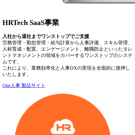
HRTech SaaS事業
入社から退社までワンストップでご支援
労務管理・勤怠管理・給与計算から人事評価、スキル管理、
人材育成・配置、エンゲージメント、離職防止といったタレ
ントマネジメントの領域をカバーするワンストップのシステ
ムです。
これにより、業務効率化と人事DXの実現を全面的に後押し
いたします。
One人事 製品サイト