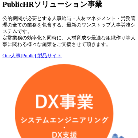
PublicHRソリューション事業
公的機関が必要とする人事給与・人材マネジメント・労務管
理の全ての業務を包含する、最新のワンストップ人事労務シ
ステムです。
定常業務の効率化と同時に、人材育成や最適な組織作り等人
事に関わる様々な施策をご支援させて頂きます。
One人事[Public] 製品サイト