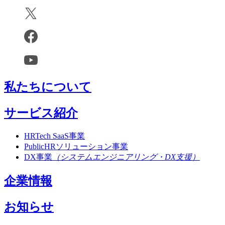
私たちについて
サービス紹介
HRTech SaaS事業
PublicHRソリューション事業
DX事業
（システムエンジニアリング・DX支援）
企業情報
お知らせ